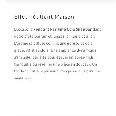
Effet Pétillant Maison
Déposez le
Fondant Parfumé Cola Snapbar
dans
votre brûle-parfum et laissez la magie pétiller.
L’arôme se diffuse comme une gorgée de cola
glacé, vif et acidulé. Une ambiance dynamique
s’installe, parfaite pour égayer un après-midi
tranquille ou réveiller une pièce en douceur. Un
fondant s'utilise plusieurs fois jusqu'à ce qu'il ne
sente plus.