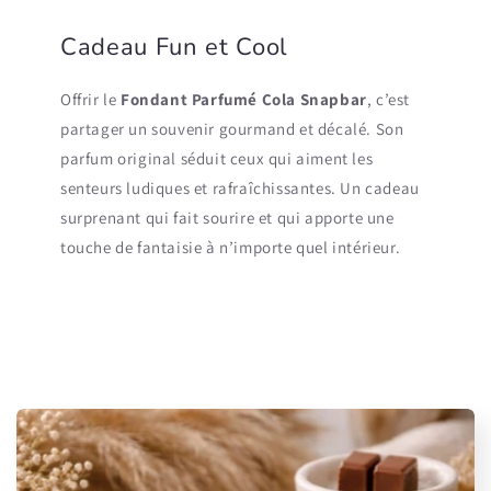
Cadeau Fun et Cool
Offrir le
Fondant Parfumé Cola Snapbar
, c’est
partager un souvenir gourmand et décalé. Son
parfum original séduit ceux qui aiment les
senteurs ludiques et rafraîchissantes. Un cadeau
surprenant qui fait sourire et qui apporte une
touche de fantaisie à n’importe quel intérieur.