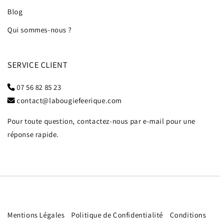
Blog
Qui sommes-nous ?
SERVICE CLIENT
07 56 82 85 23
contact@labougiefeerique.com
Pour toute question, contactez-nous par e-mail pour une
réponse rapide.
Mentions Légales
Politique de Confidentialité
Conditions