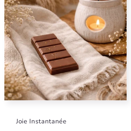
Joie Instantanée