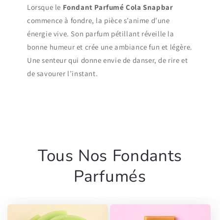
Lorsque le
Fondant Parfumé Cola Snapbar
commence à fondre, la pièce s’anime d’une
énergie vive. Son parfum pétillant réveille la
bonne humeur et crée une ambiance fun et légère.
Une senteur qui donne envie de danser, de rire et
de savourer l’instant.
Tous Nos Fondants
Parfumés