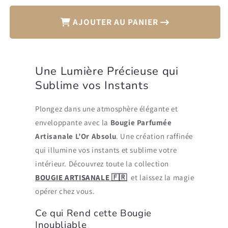
AJOUTER AU PANIER
Une Lumière Précieuse qui
Sublime vos Instants
Plongez dans une atmosphère élégante et
enveloppante avec la
Bougie Parfumée
Artisanale L’Or Absolu
. Une création raffinée
qui illumine vos instants et sublime votre
intérieur. Découvrez toute la collection
BOUGIE ARTISANALE 🇫🇷
et laissez la magie
opérer chez vous.
Ce qui Rend cette Bougie
Inoubliable