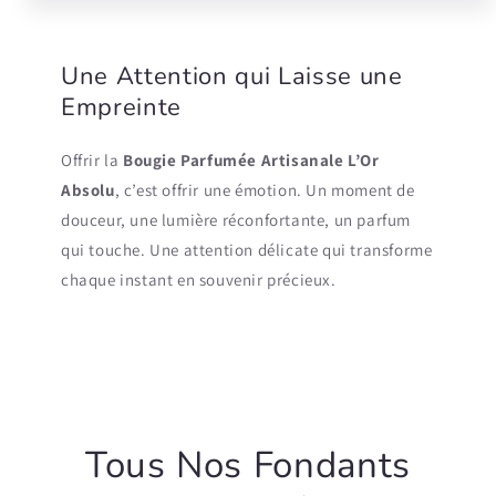
Une Attention qui Laisse une
Empreinte
Offrir la
Bougie Parfumée Artisanale L’Or
Absolu
, c’est offrir une émotion. Un moment de
douceur, une lumière réconfortante, un parfum
qui touche. Une attention délicate qui transforme
chaque instant en souvenir précieux.
Tous Nos Fondants