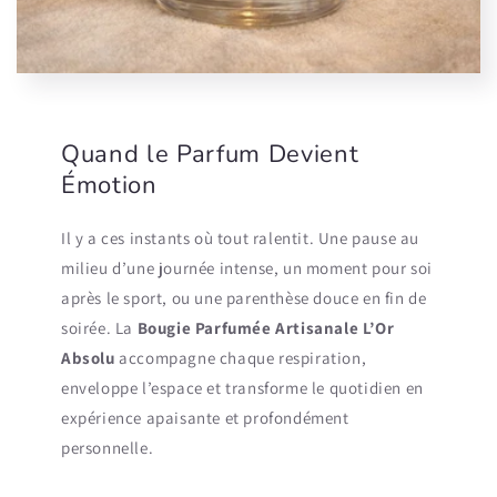
Quand le Parfum Devient
Émotion
Il y a ces instants où tout ralentit. Une pause au
milieu d’une journée intense, un moment pour soi
après le sport, ou une parenthèse douce en fin de
soirée. La
Bougie Parfumée Artisanale L’Or
Absolu
accompagne chaque respiration,
enveloppe l’espace et transforme le quotidien en
expérience apaisante et profondément
personnelle.