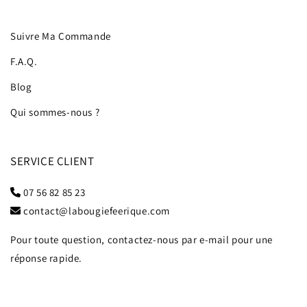
Suivre Ma Commande
F.A.Q.
Blog
Qui sommes-nous ?
SERVICE CLIENT
07 56 82 85 23
contact@labougiefeerique.com
Pour toute question, contactez-nous par e-mail pour une
réponse rapide.