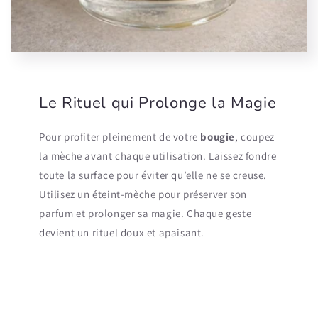
Le Rituel qui Prolonge la Magie
Pour profiter pleinement de votre
bougie
, coupez
la mèche avant chaque utilisation. Laissez fondre
toute la surface pour éviter qu’elle ne se creuse.
Utilisez un éteint-mèche pour préserver son
parfum et prolonger sa magie. Chaque geste
devient un rituel doux et apaisant.