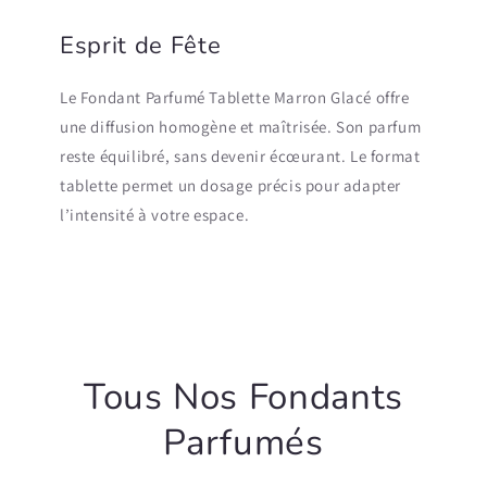
Esprit de Fête
Le Fondant Parfumé Tablette Marron Glacé offre
une diffusion homogène et maîtrisée. Son parfum
reste équilibré, sans devenir écœurant. Le format
tablette permet un dosage précis pour adapter
l’intensité à votre espace.
Tous Nos Fondants
Parfumés