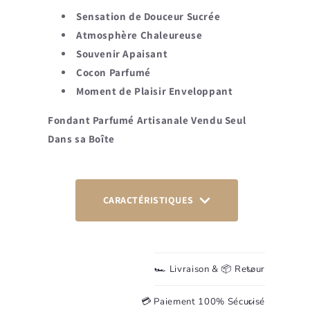
Sensation de Douceur Sucrée
Atmosphère Chaleureuse
Souvenir Apaisant
Cocon Parfumé
Moment de Plaisir Enveloppant
Fondant Parfumé Artisanale Vendu Seul
Dans sa Boîte
CARACTÉRISTIQUES
🏎️ Livraison & 📦 Retour
💳 Paiement 100% Sécurisé