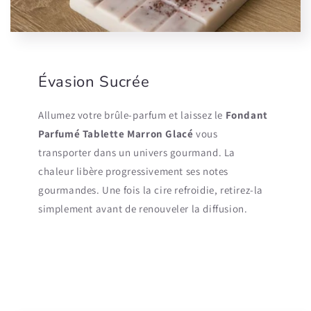
Évasion Sucrée
Allumez votre brûle-parfum et laissez le
Fondant
Parfumé Tablette Marron Glacé
vous
transporter dans un univers gourmand. La
chaleur libère progressivement ses notes
gourmandes. Une fois la cire refroidie, retirez-la
simplement avant de renouveler la diffusion.