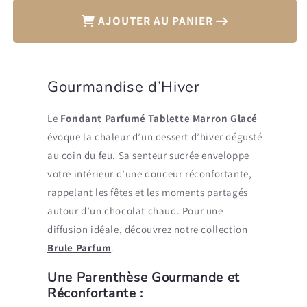
AJOUTER AU PANIER
Gourmandise d’Hiver
Le
Fondant Parfumé Tablette Marron Glacé
évoque la chaleur d’un dessert d’hiver dégusté
au coin du feu. Sa senteur sucrée enveloppe
votre intérieur d’une douceur réconfortante,
rappelant les fêtes et les moments partagés
autour d’un chocolat chaud.
Pour une
diffusion idéale, découvrez notre collection
Brule Parfum
.
Une Parenthèse Gourmande et
Réconfortante :