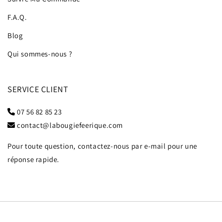
F.A.Q.
Blog
Qui sommes-nous ?
SERVICE CLIENT
07 56 82 85 23
contact@labougiefeerique.com
Pour toute question, contactez-nous par e-mail pour une
réponse rapide.