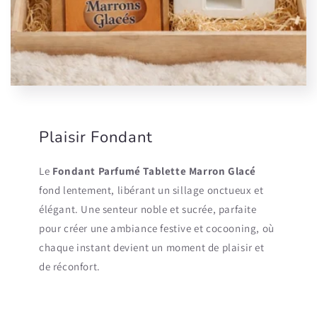
Plaisir Fondant
Le
Fondant Parfumé Tablette Marron Glacé
fond lentement, libérant un sillage onctueux et
élégant. Une senteur noble et sucrée, parfaite
pour créer une ambiance festive et cocooning, où
chaque instant devient un moment de plaisir et
de réconfort.