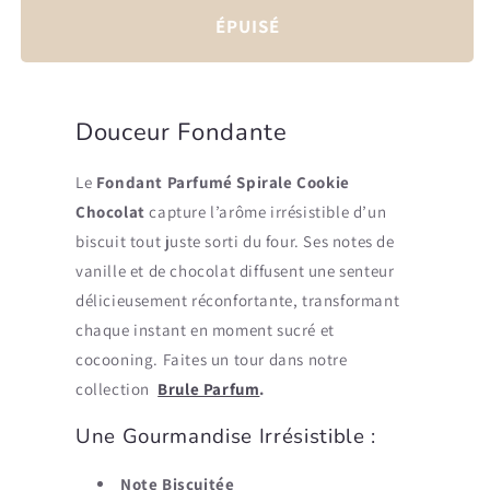
ÉPUISÉ
Douceur Fondante
Le
Fondant Parfumé Spirale Cookie
Chocolat
capture l’arôme irrésistible d’un
biscuit tout juste sorti du four. Ses notes de
vanille et de chocolat diffusent une senteur
délicieusement réconfortante, transformant
chaque instant en moment sucré et
cocooning.
Faites un tour dans notre
collection
Brule Parfum
.
Une Gourmandise Irrésistible :
Note Biscuitée