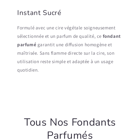
Instant Sucré
Formulé avec une cire végétale soigneusement
sélectionnée et un parfum de qualité, ce
fondant
parfumé
garantit une diffusion homogène et
maîtrisée. Sans flamme directe sur la cire, son
utilisation reste simple et adaptée à un usage
quotidien.
Tous Nos Fondants
Parfumés