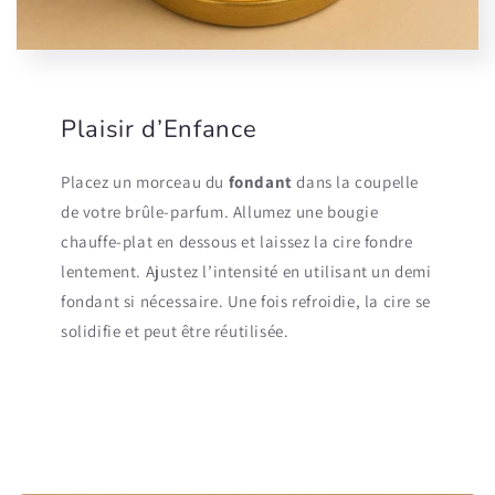
Plaisir d’Enfance
Placez un morceau du
fondant
dans la coupelle
de votre brûle-parfum. Allumez une bougie
chauffe-plat en dessous et laissez la cire fondre
lentement. Ajustez l’intensité en utilisant un demi
fondant si nécessaire. Une fois refroidie, la cire se
solidifie et peut être réutilisée.