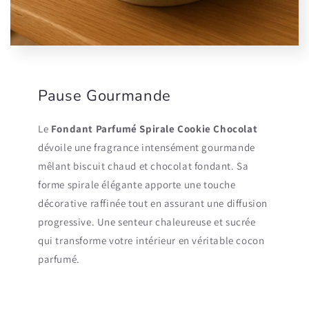
Pause Gourmande
Le
Fondant Parfumé Spirale Cookie Chocolat
dévoile une fragrance intensément gourmande
mêlant biscuit chaud et chocolat fondant. Sa
forme spirale élégante apporte une touche
décorative raffinée tout en assurant une diffusion
progressive. Une senteur chaleureuse et sucrée
qui transforme votre intérieur en véritable cocon
parfumé.