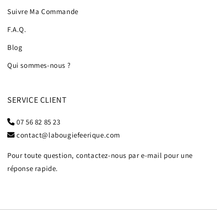
Suivre Ma Commande
F.A.Q.
Blog
Qui sommes-nous ?
SERVICE CLIENT
07 56 82 85 23
contact@labougiefeerique.com
Pour toute question, contactez-nous par e-mail pour une
réponse rapide.