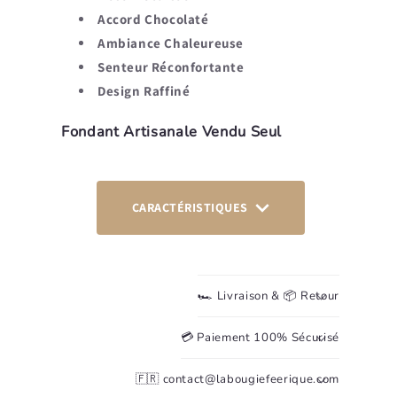
Accord Chocolaté
Ambiance Chaleureuse
Senteur Réconfortante
Design Raffiné
Fondant Artisanale Vendu Seul
CARACTÉRISTIQUES
🏎️ Livraison & 📦 Retour
💳 Paiement 100% Sécurisé
🇫🇷 contact@labougiefeerique.com