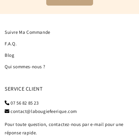
Suivre Ma Commande
F.A.Q.
Blog
Qui sommes-nous ?
SERVICE CLIENT
07 56 82 85 23
contact@labougiefeerique.com
Pour toute question, contactez-nous par e-mail pour une
réponse rapide.