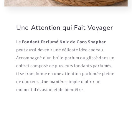
Une Attention qui Fait Voyager
Le
Fondant Parfumé Noix de Coco Snapbar
peut aussi devenir une délicate idée cadeau.
Accompagné d’un brûle-parfum ou glissé dans un
coffret composé de plusieurs fondants parfumés,
il se transforme en une attention parfumée pleine
de douceur. Une manière simple d’offrir un
moment d’évasion et de bien-être.