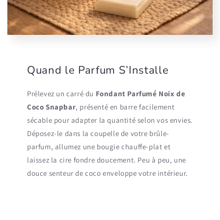
Quand le Parfum S’Installe
Prélevez un carré du
Fondant Parfumé Noix de
Coco Snapbar
, présenté en barre facilement
sécable pour adapter la quantité selon vos envies.
Déposez-le dans la coupelle de votre brûle-
parfum, allumez une bougie chauffe-plat et
laissez la cire fondre doucement. Peu à peu, une
douce senteur de coco enveloppe votre intérieur.