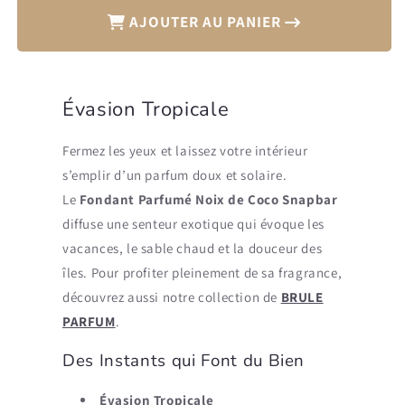
AJOUTER AU PANIER
Évasion Tropicale
Fermez les yeux et laissez votre intérieur
s’emplir d’un parfum doux et solaire.
Le
Fondant Parfumé Noix de Coco Snapbar
diffuse une senteur exotique qui évoque les
vacances, le sable chaud et la douceur des
îles. Pour profiter pleinement de sa fragrance,
découvrez aussi notre collection de
BRULE
PARFUM
.
Des Instants qui Font du Bien
Évasion Tropicale