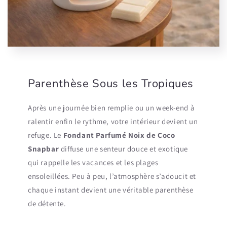
Parenthèse Sous les Tropiques
Après une journée bien remplie ou un week-end à
ralentir enfin le rythme, votre intérieur devient un
refuge. Le
Fondant Parfumé Noix de Coco
Snapbar
diffuse une senteur douce et exotique
qui rappelle les vacances et les plages
ensoleillées. Peu à peu, l’atmosphère s’adoucit et
chaque instant devient une véritable parenthèse
de détente.