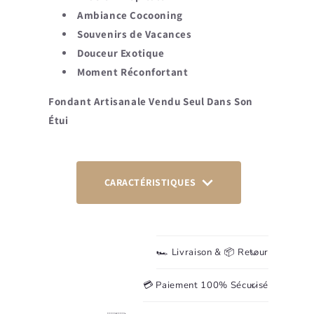
Ambiance Cocooning
Souvenirs de Vacances
Douceur Exotique
Moment Réconfortant
Fondant Artisanale Vendu Seul Dans Son
Étui
CARACTÉRISTIQUES
🏎️ Livraison & 📦 Retour
💳 Paiement 100% Sécurisé