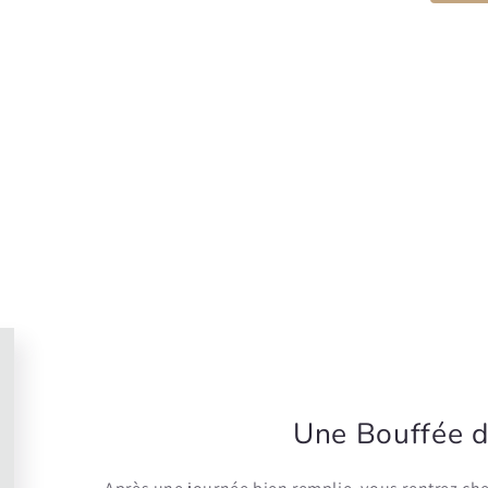
Une Bouffée d