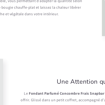
cable, vous permettant d’adapter la quantité selon
bougie chauffe-plat et laissez la chaleur libérer
e et végétale dans votre intérieur.
Une Attention qu
Le
Fondant Parfumé Concombre Frais Snapbar
offrir. Glissé dans un petit coffret, accompagné 