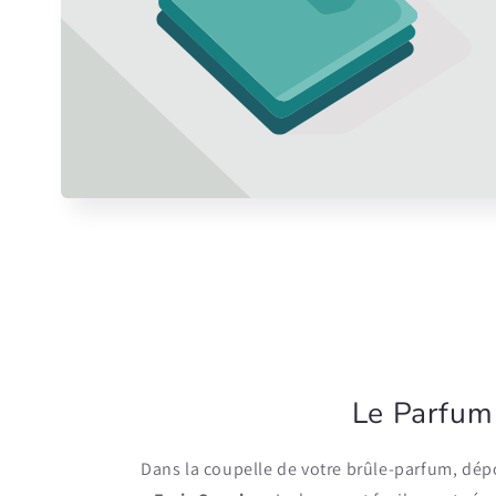
Le Parfum
Dans la coupelle de votre brûle-parfum, d