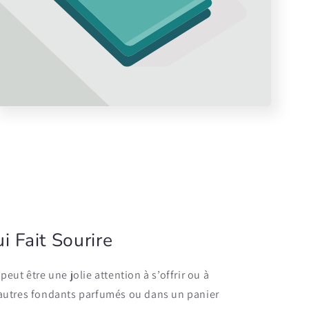
i Fait Sourire
peut être une jolie attention à s’offrir ou à
d’autres fondants parfumés ou dans un panier