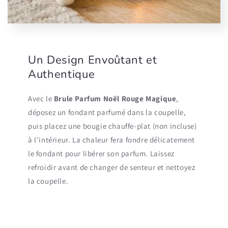
Un Design Envoûtant et
Authentique
Avec le
Brule Parfum Noël Rouge Magique
,
déposez un fondant parfumé dans la coupelle,
puis placez une bougie chauffe-plat (non incluse)
à l’intérieur. La chaleur fera fondre délicatement
le fondant pour libérer son parfum. Laissez
refroidir avant de changer de senteur et nettoyez
la coupelle.