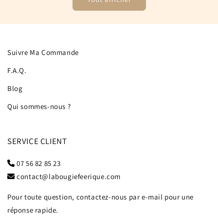
Suivre Ma Commande
F.A.Q.
Blog
Qui sommes-nous ?
SERVICE CLIENT
07 56 82 85 23
contact@labougiefeerique.com
Pour toute question, contactez-nous par e-mail pour une
réponse rapide.