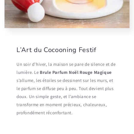
L’Art du Cocooning Festif
Un soir d’hiver, la maison se pare de silence et de
lumière. Le
Brule Parfum Noël Rouge Magique
s’allume, les étoiles se dessinent sur les murs, et
le parfum se diffuse peu à peu. Tout devient plus
doux. Un simple geste, et l’ambiance se
transforme en moment précieux, chaleureux,
profondément réconfortant.