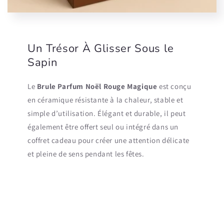
Un Trésor À Glisser Sous le
Sapin
Le
Brule Parfum Noël Rouge Magique
est conçu
en céramique résistante à la chaleur, stable et
simple d’utilisation. Élégant et durable, il peut
également être offert seul ou intégré dans un
coffret cadeau pour créer une attention délicate
et pleine de sens pendant les fêtes.