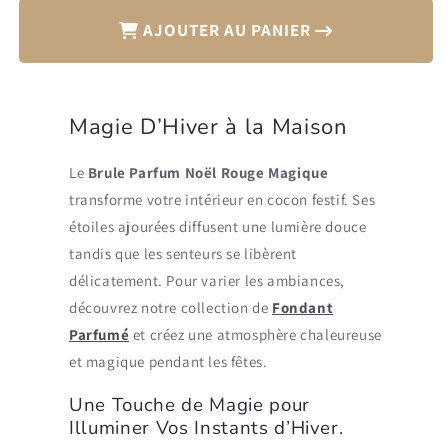
AJOUTER AU PANIER
Magie D’Hiver à la Maison
Le
Brule Parfum Noël Rouge Magique
transforme votre intérieur en cocon festif. Ses
étoiles ajourées diffusent une lumière douce
tandis que les senteurs se libèrent
délicatement. Pour varier les ambiances,
découvrez notre collection de
Fondant
Parfumé
et créez une atmosphère chaleureuse
et magique pendant les fêtes.
Une Touche de Magie pour
Illuminer Vos Instants d’Hiver.