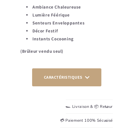
Ambiance Chaleureuse
Lumière Féérique
Senteurs Enveloppantes
Décor Festif
Instants Cocooning
(Brûleur vendu seul)
CARACTÉRISTIQUES
🏎️ Livraison & 📦 Retour
💳 Paiement 100% Sécurisé