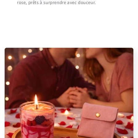
rose, prêts à surprendre avec douceur.