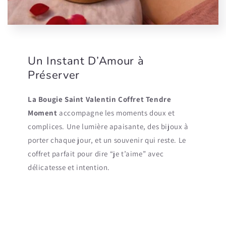
Un Instant D’Amour à
Préserver
La Bougie Saint Valentin Coffret Tendre
Moment
accompagne les moments doux et
complices. Une lumière apaisante, des bijoux à
porter chaque jour, et un souvenir qui reste. Le
coffret parfait pour dire “je t’aime” avec
délicatesse et intention.