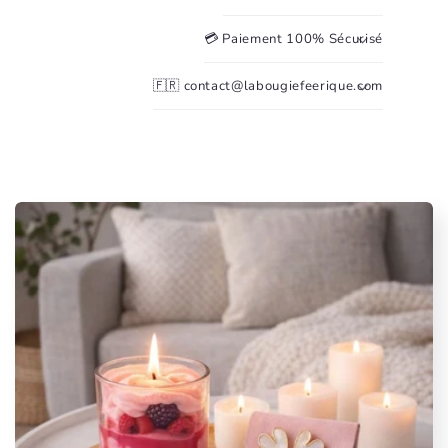
💳 Paiement 100% Sécurisé
🇫🇷 contact@labougiefeerique.com