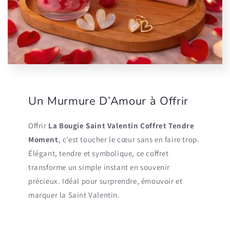
Un Murmure D’Amour à Offrir
Offrir
La Bougie Saint Valentin Coffret Tendre
Moment
, c’est toucher le cœur sans en faire trop.
Élégant, tendre et symbolique, ce coffret
transforme un simple instant en souvenir
précieux. Idéal pour surprendre, émouvoir et
marquer la Saint Valentin.