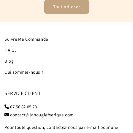
Tout afficher
Suivre Ma Commande
F.A.Q.
Blog
Qui sommes-nous ?
SERVICE CLIENT
07 56 82 85 23
contact@labougiefeerique.com
Pour toute question, contactez-nous par e-mail pour une