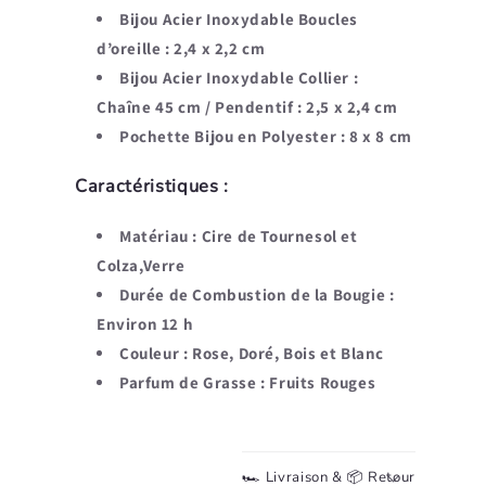
Bijou Acier Inoxydable Boucles
d’oreille : 2,4 x 2,2 cm
Bijou Acier
Inoxydable
Collier :
Chaîne 45 cm / Pendentif : 2,5 x 2,4 cm
Pochette Bijou en Polyester : 8 x 8 cm
Caractéristiques :
Matériau : Cire de Tournesol et
Colza,Verre
Durée de Combustion de la Bougie :
Environ 12 h
Couleur : Rose, Doré, Bois et Blanc
Parfum de Grasse : Fruits Rouges
🏎️ Livraison & 📦 Retour