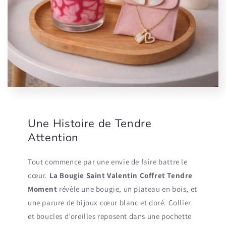
Une Histoire de Tendre
Attention
Tout commence par une envie de faire battre le
cœur.
La Bougie Saint Valentin Coffret Tendre
Moment
révèle une bougie, un plateau en bois, et
une parure de bijoux cœur blanc et doré. Collier
et boucles d’oreilles reposent dans une pochette