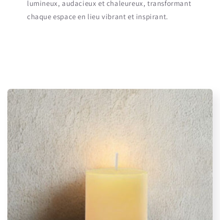
lumineux, audacieux et chaleureux, transformant
chaque espace en lieu vibrant et inspirant.