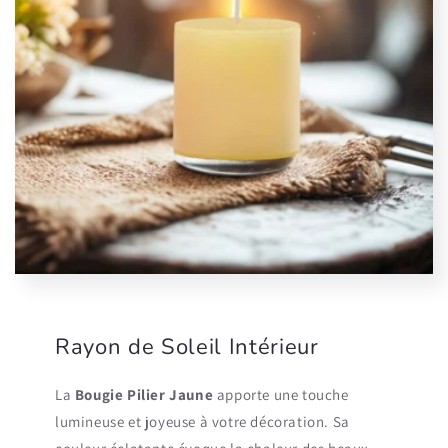
Rayon de Soleil Intérieur
La
Bougie Pilier Jaune
apporte une touche
lumineuse et joyeuse à votre décoration. Sa