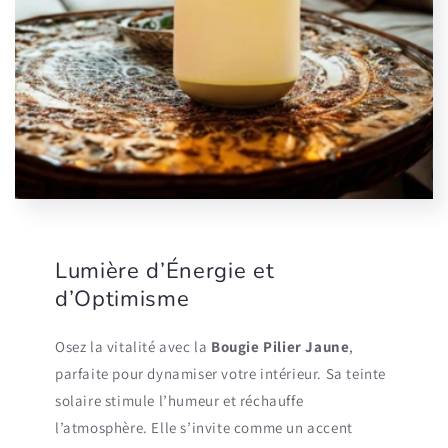
Lumière d’Énergie et
d’Optimisme
Osez la vitalité avec la
Bougie Pilier Jaune
,
parfaite pour dynamiser votre intérieur. Sa teinte
solaire stimule l’humeur et réchauffe
l’atmosphère. Elle s’invite comme un accent