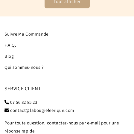
Tout afficher
Suivre Ma Commande
F.A.Q.
Blog
Qui sommes-nous ?
SERVICE CLIENT
07 56 82 85 23
contact@labougiefeerique.com
Pour toute question, contactez-nous par e-mail pour une
réponse rapide.