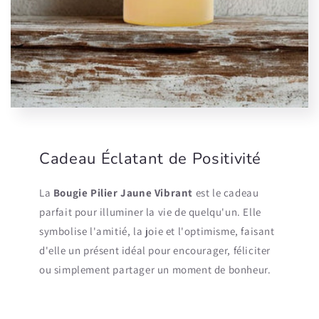
Cadeau Éclatant de Positivité
La
Bougie Pilier Jaune Vibrant
est le cadeau
parfait pour illuminer la vie de quelqu'un. Elle
symbolise l'amitié, la joie et l'optimisme, faisant
d'elle un présent idéal pour encourager, féliciter
ou simplement partager un moment de bonheur.