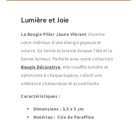
Lumière et Joie
La Bougie Pilier Jaune Vibrant
illumine
votre intérieur d’une énergie joyeuse et
solaire. Sa teinte éclatante évoque l’été et la
bonne humeur. Parfaite avec notre collection
Bougie Décorative
, elle insuffle lumière et
optimisme à chaque espace, créant une
ambiance chaleureuse et accueillante.
Caractéristiques :
Dimensions : 3,5 x 5 cm
Matériau : Cire de Paraffine