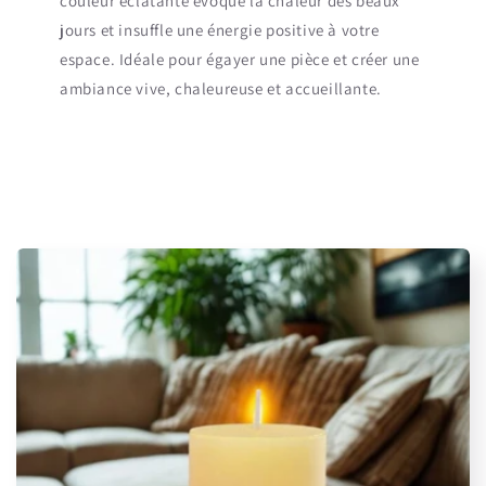
couleur éclatante évoque la chaleur des beaux
jours et insuffle une énergie positive à votre
espace. Idéale pour égayer une pièce et créer une
ambiance vive, chaleureuse et accueillante.