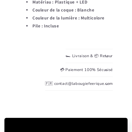
Matériau : Plastique + LED
Couleur de la coque : Blanche
Couleur de la lumière : Multicolore
Pile : Incluse
🏎️ Livraison & 📦 Retour
💳 Paiement 100% Sécurisé
🇫🇷 contact@labougiefeerique.com