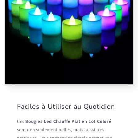
Faciles à Utiliser au Quotidien
Ces
Bougies Led Chauffe Plat en Lot Coloré
sont non seulement belles, mais aussi très
pratiques. Leur conception simple permet une