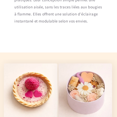
utilisation aisée, sans les traces liées aux bougies
à flamme. Elles offrent une solution d'éclairage
instantané et modulable selon vos envies.