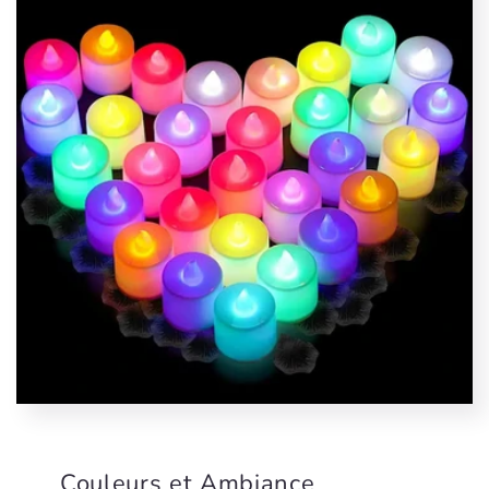
Couleurs et Ambiance