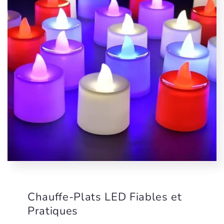
Chauffe-Plats LED Fiables et
Pratiques