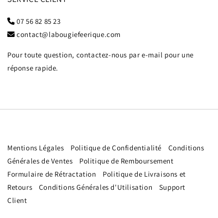
07 56 82 85 23
contact@labougiefeerique.com
Pour toute question, contactez-nous par e-mail pour une
réponse rapide.
Mentions Légales
Politique de Confidentialité
Conditions
Générales de Ventes
Politique de Remboursement
Formulaire de Rétractation
Politique de Livraisons et
Retours
Conditions Générales d'Utilisation
Support
Client