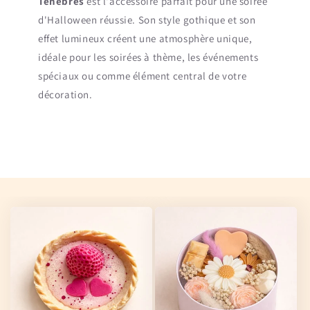
Ténèbres
est l'accessoire parfait pour une soirée
d'Halloween réussie. Son style gothique et son
effet lumineux créent une atmosphère unique,
idéale pour les soirées à thème, les événements
spéciaux ou comme élément central de votre
décoration.