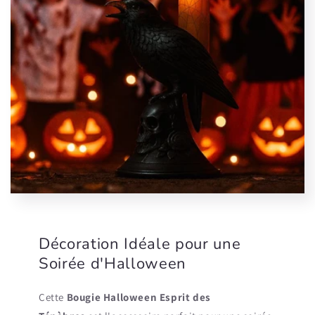
Décoration Idéale pour une
Soirée d'Halloween
Cette
Bougie Halloween Esprit des