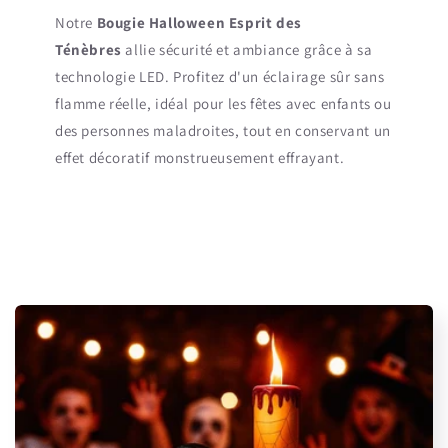
Notre
Bougie Halloween Esprit des
Ténèbres
allie sécurité et ambiance grâce à sa
technologie LED. Profitez d'un éclairage sûr sans
flamme réelle, idéal pour les fêtes avec enfants ou
des personnes maladroites, tout en conservant un
effet décoratif monstrueusement effrayant.