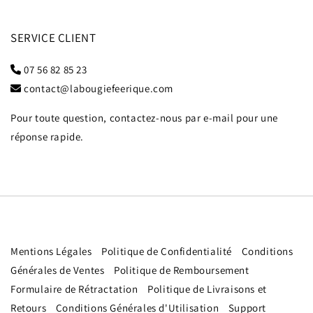
SERVICE CLIENT
07 56 82 85 23
contact@labougiefeerique.com
Pour toute question, contactez-nous par e-mail pour une
réponse rapide.
Mentions Légales
Politique de Confidentialité
Conditions
Générales de Ventes
Politique de Remboursement
Formulaire de Rétractation
Politique de Livraisons et
Retours
Conditions Générales d'Utilisation
Support