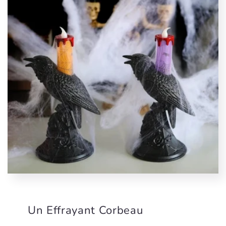
Un Effrayant Corbeau