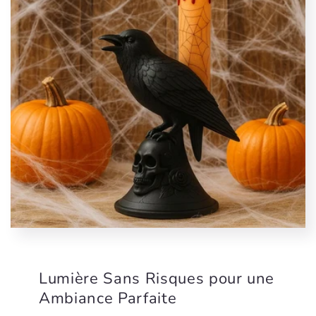
Lumière Sans Risques pour une
Ambiance Parfaite