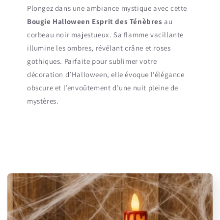
Plongez dans une ambiance mystique avec cette
Bougie Halloween Esprit des Ténèbres
au
corbeau noir majestueux. Sa flamme vacillante
illumine les ombres, révélant crâne et roses
gothiques. Parfaite pour sublimer votre
décoration d’Halloween, elle évoque l’élégance
obscure et l’envoûtement d’une nuit pleine de
mystères.