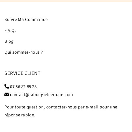
Suivre Ma Commande
F.A.Q.
Blog
Qui sommes-nous ?
SERVICE CLIENT
07 56 82 85 23
contact@labougiefeerique.com
Pour toute question, contactez-nous par e-mail pour une
réponse rapide.