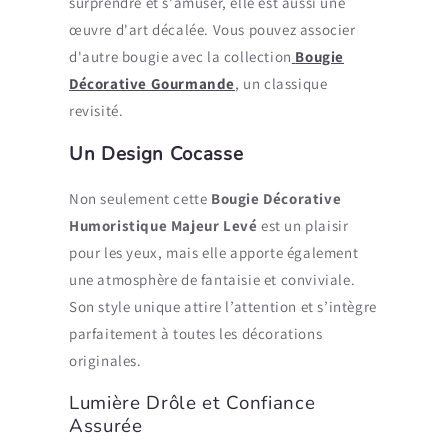
surprendre et s'amuser, elle est aussi une
œuvre d'art décalée. Vous pouvez associer
d'autre bougie avec la collection
Bougie
Décorative Gourmande
, un classique
revisité.
Un Design Cocasse
Non seulement cette
Bougie Décorative
Humoristique Majeur Levé
est un plaisir
pour les yeux, mais elle apporte également
une atmosphère de fantaisie et conviviale.
Son style unique attire l’attention et s’intègre
parfaitement à toutes les décorations
originales.
Lumière Drôle et Confiance
Assurée