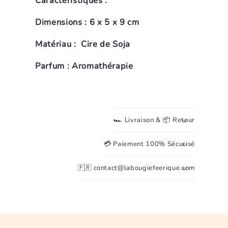
Caractéristiques :
Dimensions : 6 x 5 x 9 cm
Matériau :
Cire de Soja
Parfum : Aromathérapie
🏎️ Livraison & 📦 Retour
💳 Paiement 100% Sécurisé
🇫🇷 contact@labougiefeerique.com