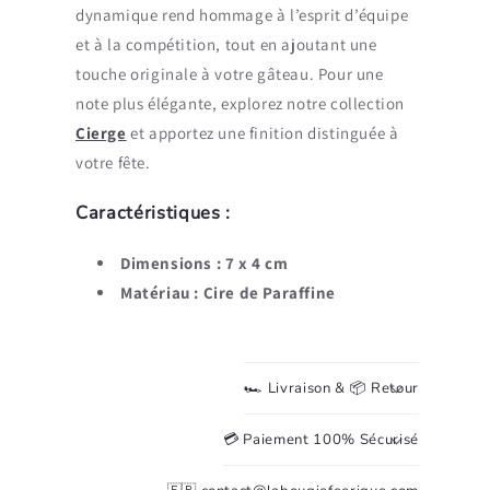
dynamique rend hommage à l’esprit d’équipe
et à la compétition, tout en ajoutant une
touche originale à votre gâteau. Pour une
note plus élégante, explorez notre collection
Cierge
et apportez une finition distinguée à
votre fête.
Caractéristiques :
Dimensions : 7 x 4 cm
Matériau : Cire de Paraffine
🏎️ Livraison & 📦 Retour
💳 Paiement 100% Sécurisé