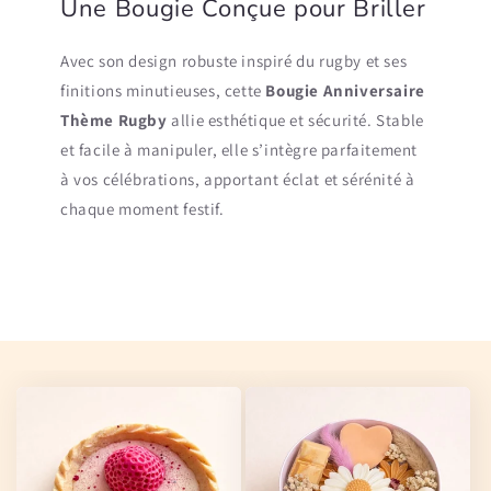
Une Bougie Conçue pour Briller
Avec son design robuste inspiré du rugby et ses
finitions minutieuses, cette
Bougie Anniversaire
Thème Rugby
allie esthétique et sécurité. Stable
et facile à manipuler, elle s’intègre parfaitement
à vos célébrations, apportant éclat et sérénité à
chaque moment festif.