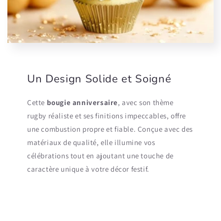
Un Design Solide et Soigné
Cette
bougie anniversaire
, avec son thème
rugby réaliste et ses finitions impeccables, offre
une combustion propre et fiable. Conçue avec des
matériaux de qualité, elle illumine vos
célébrations tout en ajoutant une touche de
caractère unique à votre décor festif.