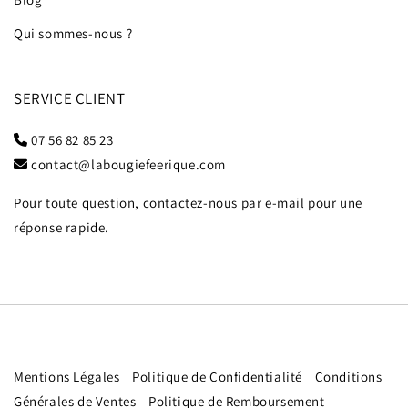
Qui sommes-nous ?
SERVICE CLIENT
07 56 82 85 23
contact@labougiefeerique.com
Pour toute question, contactez-nous par e-mail pour une
réponse rapide.
Mentions Légales
Politique de Confidentialité
Conditions
Générales de Ventes
Politique de Remboursement