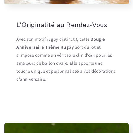
L’Originalité au Rendez-Vous
Avec son motif rugby distinctif, cette
Bougie
Anniversaire Thème Rugby
sort du lot et
s’impose comme un véritable clin d’œil pour les
amateurs de ballon ovale. Elle apporte une
touche unique et personnalisée à vos décorations
d’anniversaire.