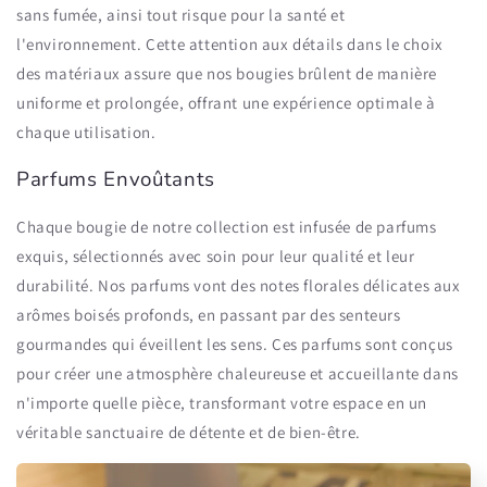
sans fumée, ainsi tout risque pour la santé et
l'environnement. Cette attention aux détails dans le choix
des matériaux assure que nos bougies brûlent de manière
uniforme et prolongée, offrant une expérience optimale à
chaque utilisation.
Parfums Envoûtants
Chaque bougie de notre collection est infusée de parfums
exquis, sélectionnés avec soin pour leur qualité et leur
durabilité. Nos parfums vont des notes florales délicates aux
arômes boisés profonds, en passant par des senteurs
gourmandes qui éveillent les sens. Ces parfums sont conçus
pour créer une atmosphère chaleureuse et accueillante dans
n'importe quelle pièce, transformant votre espace en un
véritable sanctuaire de détente et de bien-être.