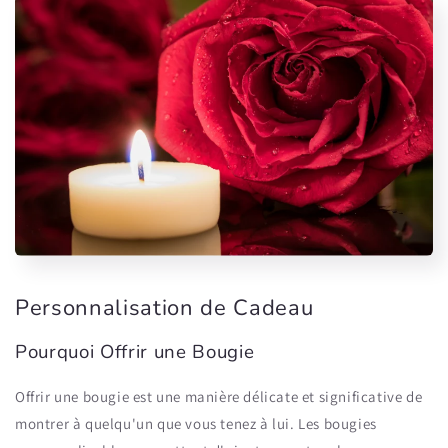
Personnalisation de Cadeau
Pourquoi Offrir une Bougie
Offrir une bougie est une manière délicate et significative de
montrer à quelqu'un que vous tenez à lui. Les bougies