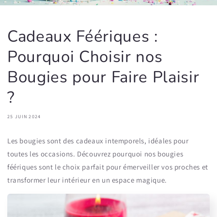
Cadeaux Féériques :
Pourquoi Choisir nos
Bougies pour Faire Plaisir
?
25 JUIN 2024
Les bougies sont des cadeaux intemporels, idéales pour
toutes les occasions. Découvrez pourquoi nos bougies
féériques sont le choix parfait pour émerveiller vos proches et
transformer leur intérieur en un espace magique.