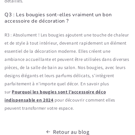
détaillés.
Q3 : Les bougies sont-elles vraiment un bon
accessoire de décoration ?
R3 : Absolument ! Les bougies ajoutent une touche de chaleur
et de style à tout intérieur, devenant rapidement un élément
essentiel de la décoration moderne. Elles créent une
ambiance accueillante et peuvent être utilisées dans diverses
pièces, de la salle de bain au salon. Nos bougies, avec leurs
designs élégants et leurs parfums délicats, s'intègrent
parfaitement à n'importe quel décor. En savoir plus
sur
Pourquoi les bougies sont l'accessoire déco
indispensable en 2024
pour découvrir comment elles
peuvent transformer votre espace.
Retour au blog