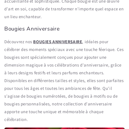
accueillante et sophistiquée. Chaque bougie est une œuvre
d'art en soi, capable de transformer n'importe quel espace en
un lieu enchanteur.
Bougies Anniversaire
Découvrez nos
BOUGIES ANNIVERSAIRE
, idéales pour
célébrer des moments spéciaux avec une touche féerique. Ces
bougies sont spécialement conçues pour ajouter une
dimension magique à vos célébrations d'anniversaire, grâce
à leurs designs festifs et leurs parfums enchanteurs.
Disponibles en différentes tailles et styles, elles sont parfaites
pour tous les âges et toutes les ambiances de fête. Qu'il
s'agisse de bougies numérotées, de bougies à motifs ou de
bougies personnalisées, notre collection d'anniversaire
apporte une touche unique et mémorable à chaque
célébration.