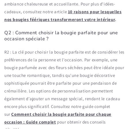
ambiance chaleureuse et accueillante. Pour plus d'idées-
cadeaux, consultez notre article
10 raisons pour lesquelles
nos bougies féériques transformeront votre intérieur
.
Q2 : Comment choisir la bougie parfaite pour une
occasion spéciale ?
R2 : La clé pour choisir la bougie parfaite est de considérer les
préférences de la personne et l'occasion. Par exemple, une
bougie parfumée avec des fleurs séchées peut être idéale pour
une touche romantique, tandis qu'une bougie décorative
sophistiquée pourrait être parfaite pour une pendaison de
crémaillère. Les options de personnalisation permettent
également d'ajouter un message spécial, rendant le cadeau
encore plus significatif. Consultez notre guide complet
sur
Comment choisir la bougie parfaite pour chaque
occasion : Guide complet
pour obtenir des conseils