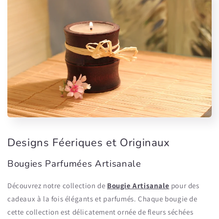
Designs Féeriques et Originaux
Bougies Parfumées Artisanale
Découvrez notre collection de
Bougie Artisanale
pour des
cadeaux à la fois élégants et parfumés. Chaque bougie de
cette collection est délicatement ornée de fleurs séchées