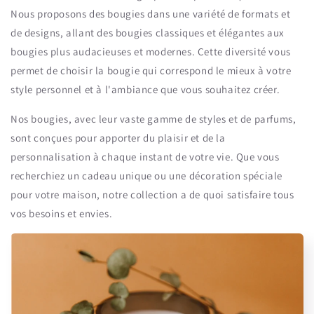
Nous proposons des bougies dans une variété de formats et
de designs, allant des bougies classiques et élégantes aux
bougies plus audacieuses et modernes. Cette diversité vous
permet de choisir la bougie qui correspond le mieux à votre
style personnel et à l'ambiance que vous souhaitez créer.
Nos bougies, avec leur vaste gamme de styles et de parfums,
sont conçues pour apporter du plaisir et de la
personnalisation à chaque instant de votre vie. Que vous
recherchiez un cadeau unique ou une décoration spéciale
pour votre maison, notre collection a de quoi satisfaire tous
vos besoins et envies.