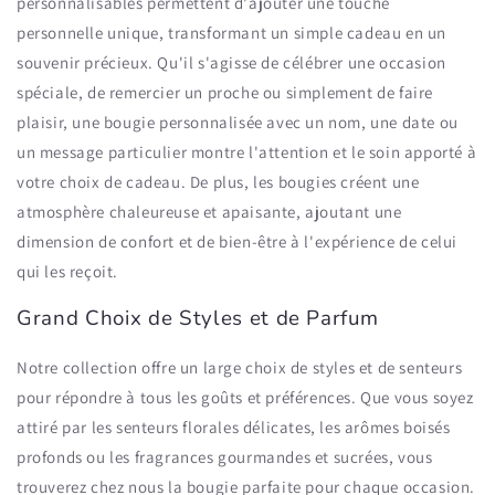
personnalisables permettent d'ajouter une touche
personnelle unique, transformant un simple cadeau en un
souvenir précieux. Qu'il s'agisse de célébrer une occasion
spéciale, de remercier un proche ou simplement de faire
plaisir, une bougie personnalisée avec un nom, une date ou
un message particulier montre l'attention et le soin apporté à
votre choix de cadeau. De plus, les bougies créent une
atmosphère chaleureuse et apaisante, ajoutant une
dimension de confort et de bien-être à l'expérience de celui
qui les reçoit.
Grand Choix de Styles et de Parfum
Notre collection offre un large choix de styles et de senteurs
pour répondre à tous les goûts et préférences. Que vous soyez
attiré par les senteurs florales délicates, les arômes boisés
profonds ou les fragrances gourmandes et sucrées, vous
trouverez chez nous la bougie parfaite pour chaque occasion.