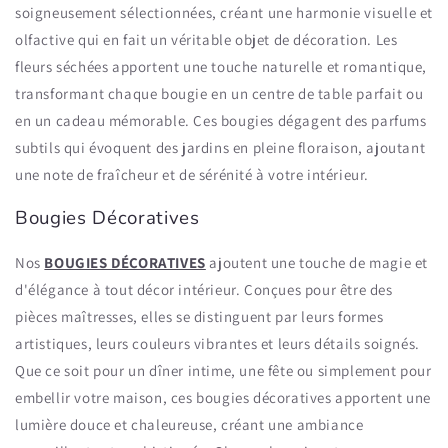
soigneusement sélectionnées, créant une harmonie visuelle et
olfactive qui en fait un véritable objet de décoration. Les
fleurs séchées apportent une touche naturelle et romantique,
transformant chaque bougie en un centre de table parfait ou
en un cadeau mémorable. Ces bougies dégagent des parfums
subtils qui évoquent des jardins en pleine floraison, ajoutant
une note de fraîcheur et de sérénité à votre intérieur.
Bougies Décoratives
Nos
BOUGIES DÉCORATIVES
ajoutent une touche de magie et
d'élégance à tout décor intérieur. Conçues pour être des
pièces maîtresses, elles se distinguent par leurs formes
artistiques, leurs couleurs vibrantes et leurs détails soignés.
Que ce soit pour un dîner intime, une fête ou simplement pour
embellir votre maison, ces bougies décoratives apportent une
lumière douce et chaleureuse, créant une ambiance