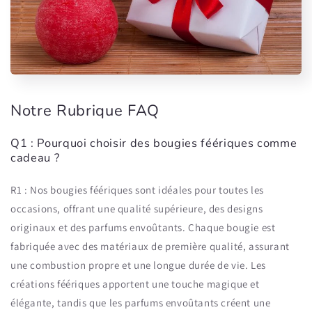
Notre Rubrique FAQ
Q1 : Pourquoi choisir des bougies féériques comme
cadeau ?
R1 : Nos bougies féériques sont idéales pour toutes les
occasions, offrant une qualité supérieure, des designs
originaux et des parfums envoûtants. Chaque bougie est
fabriquée avec des matériaux de première qualité, assurant
une combustion propre et une longue durée de vie. Les
créations féériques apportent une touche magique et
élégante, tandis que les parfums envoûtants créent une