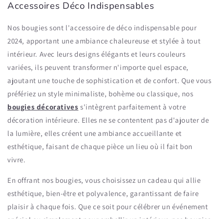
Accessoires Déco Indispensables
Nos bougies sont l'accessoire de déco indispensable pour
2024, apportant une ambiance chaleureuse et stylée à tout
intérieur. Avec leurs designs élégants et leurs couleurs
variées, ils peuvent transformer n'importe quel espace,
ajoutant une touche de sophistication et de confort. Que vous
préfériez un style minimaliste, bohème ou classique, nos
bougies décoratives
s'intègrent parfaitement à votre
décoration intérieure. Elles ne se contentent pas d'ajouter de
la lumière, elles créent une ambiance accueillante et
esthétique, faisant de chaque pièce un lieu où il fait bon
vivre.
En offrant nos bougies, vous choisissez un cadeau qui allie
esthétique, bien-être et polyvalence, garantissant de faire
plaisir à chaque fois. Que ce soit pour célébrer un événement