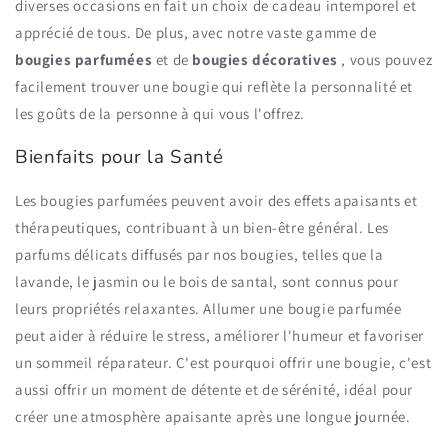
diverses occasions en fait un choix de cadeau intemporel et
apprécié de tous. De plus, avec notre vaste gamme de
bougies parfumées
et de
bougies décoratives
, vous pouvez
facilement trouver une bougie qui reflète la personnalité et
les goûts de la personne à qui vous l'offrez.
Bienfaits pour la Santé
Les bougies parfumées peuvent avoir des effets apaisants et
thérapeutiques, contribuant à un bien-être général. Les
parfums délicats diffusés par nos bougies, telles que la
lavande, le jasmin ou le bois de santal, sont connus pour
leurs propriétés relaxantes. Allumer une bougie parfumée
peut aider à réduire le stress, améliorer l'humeur et favoriser
un sommeil réparateur. C'est pourquoi offrir une bougie, c'est
aussi offrir un moment de détente et de sérénité, idéal pour
créer une atmosphère apaisante après une longue journée.