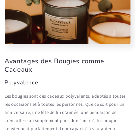
Avantages des Bougies comme
Cadeaux
Polyvalence
Les bougies sont des cadeaux polyvalents, adaptés à toutes
les occasions et à toutes les personnes. Que ce soit pour un
anniversaire, une fête de fin d'année, une pendaison de
crémaillère ou simplement pour dire "merci", les bougies
conviennent parfaitement. Leur capacité à s'adapter à