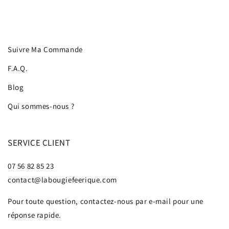
Suivre Ma Commande
F.A.Q.
Blog
Qui sommes-nous ?
SERVICE CLIENT
07 56 82 85 23
contact@labougiefeerique.com
Pour toute question, contactez-nous par e-mail pour une
réponse rapide.