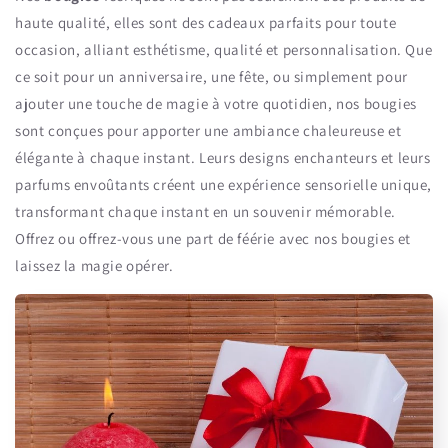
haute qualité, elles sont des cadeaux parfaits pour toute
occasion, alliant esthétisme, qualité et personnalisation. Que
ce soit pour un anniversaire, une fête, ou simplement pour
ajouter une touche de magie à votre quotidien, nos bougies
sont conçues pour apporter une ambiance chaleureuse et
élégante à chaque instant. Leurs designs enchanteurs et leurs
parfums envoûtants créent une expérience sensorielle unique,
transformant chaque instant en un souvenir mémorable.
Offrez ou offrez-vous une part de féérie avec nos bougies et
laissez la magie opérer.