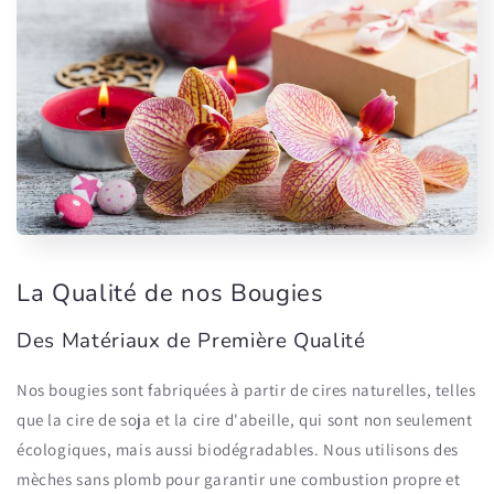
La Qualité de nos Bougies
Des Matériaux de Première Qualité
Nos bougies sont fabriquées à partir de cires naturelles, telles
que la cire de soja et la cire d'abeille, qui sont non seulement
écologiques, mais aussi biodégradables. Nous utilisons des
mèches sans plomb pour garantir une combustion propre et