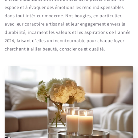
espace et à évoquer des émotions les rend indispensables
dans tout intérieur moderne. Nos bougies, en particulier,
avec leur caractère artisanal et leur engagement envers la
durabilité, incarnent les valeurs et les aspirations de l'année
2024, faisant d'elles un incontournable pour chaque foyer
cherchant à allier beauté, conscience et qualité.