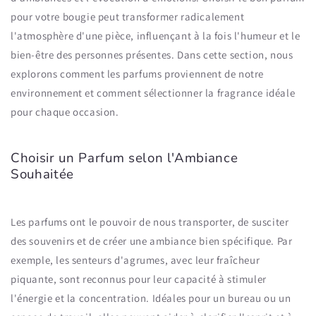
pour votre bougie peut transformer radicalement
l'atmosphère d'une pièce, influençant à la fois l'humeur et le
bien-être des personnes présentes. Dans cette section, nous
explorons comment les parfums proviennent de notre
environnement et comment sélectionner la fragrance idéale
pour chaque occasion.
Choisir un Parfum selon l'Ambiance
Souhaitée
Les parfums ont le pouvoir de nous transporter, de susciter
des souvenirs et de créer une ambiance bien spécifique. Par
exemple, les senteurs d'agrumes, avec leur fraîcheur
piquante, sont reconnus pour leur capacité à stimuler
l'énergie et la concentration. Idéales pour un bureau ou un