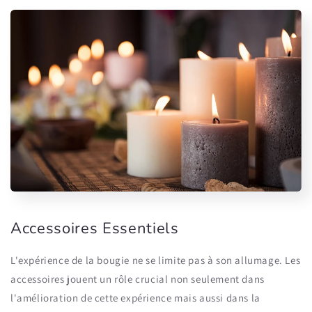
Accessoires Essentiels
L'expérience de la bougie ne se limite pas à son allumage. Les
accessoires
jouent un rôle crucial non seulement dans
l'amélioration de cette expérience mais aussi dans la