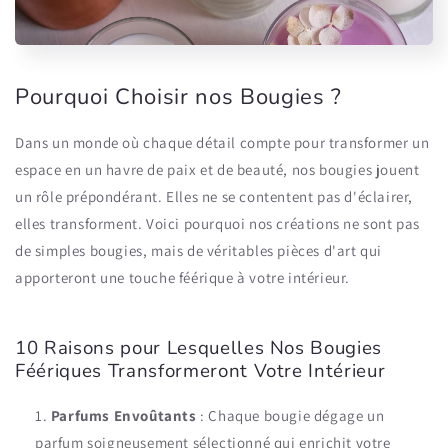
Pourquoi Choisir nos Bougies ?
Dans un monde où chaque détail compte pour transformer un
espace en un havre de paix et de beauté, nos bougies jouent
un rôle prépondérant. Elles ne se contentent pas d'éclairer,
elles transforment. Voici pourquoi nos créations ne sont pas
de simples bougies, mais de véritables pièces d'art qui
apporteront une touche féérique à votre intérieur.
10 Raisons pour Lesquelles Nos Bougies
Féériques Transformeront Votre Intérieur
Parfums Envoûtants
: Chaque bougie dégage un
parfum soigneusement sélectionné qui enrichit votre