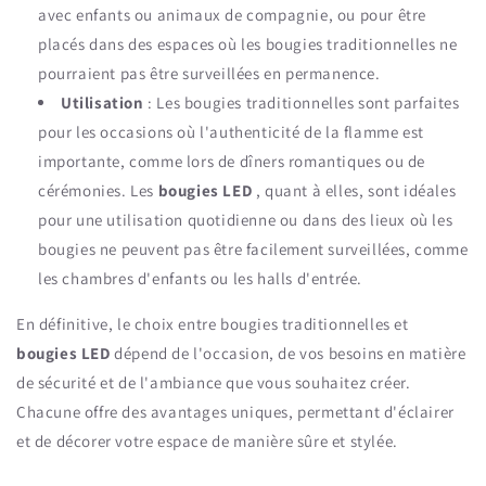
avec enfants ou animaux de compagnie, ou pour être
placés dans des espaces où les bougies traditionnelles ne
pourraient pas être surveillées en permanence.
Utilisation
: Les bougies traditionnelles sont parfaites
pour les occasions où l'authenticité de la flamme est
importante, comme lors de dîners romantiques ou de
cérémonies. Les
bougies LED
, quant à elles, sont idéales
pour une utilisation quotidienne ou dans des lieux où les
bougies ne peuvent pas être facilement surveillées, comme
les chambres d'enfants ou les halls d'entrée.
En définitive, le choix entre bougies traditionnelles et
bougies LED
dépend de l'occasion, de vos besoins en matière
de sécurité et de l'ambiance que vous souhaitez créer.
Chacune offre des avantages uniques, permettant d'éclairer
et de décorer votre espace de manière sûre et stylée.