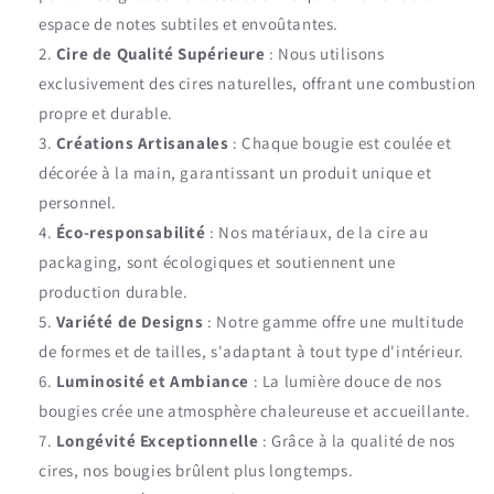
espace de notes subtiles et envoûtantes.
Cire de Qualité Supérieure
: Nous utilisons
exclusivement des cires naturelles, offrant une combustion
propre et durable.
Créations Artisanales
: Chaque bougie est coulée et
décorée à la main, garantissant un produit unique et
personnel.
Éco-responsabilité
: Nos matériaux, de la cire au
packaging, sont écologiques et soutiennent une
production durable.
Variété de Designs
: Notre gamme offre une multitude
de formes et de tailles, s'adaptant à tout type d'intérieur.
Luminosité et Ambiance
: La lumière douce de nos
bougies crée une atmosphère chaleureuse et accueillante.
Longévité Exceptionnelle
: Grâce à la qualité de nos
cires, nos bougies brûlent plus longtemps.