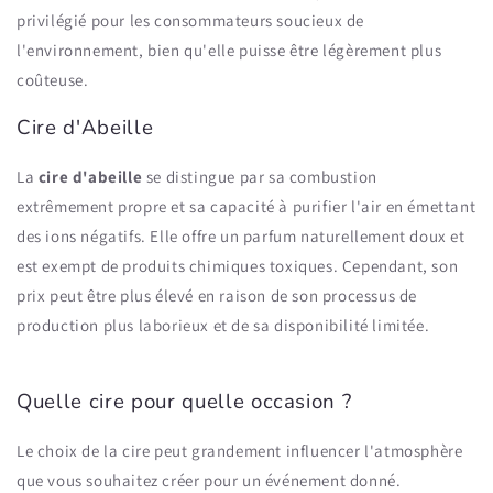
privilégié pour les consommateurs soucieux de
l'environnement, bien qu'elle puisse être légèrement plus
coûteuse.
Cire d'Abeille
La
cire d'abeille
se distingue par sa combustion
extrêmement propre et sa capacité à purifier l'air en émettant
des ions négatifs. Elle offre un parfum naturellement doux et
est exempt de produits chimiques toxiques. Cependant, son
prix peut être plus élevé en raison de son processus de
production plus laborieux et de sa disponibilité limitée.
Quelle cire pour quelle occasion ?
Le choix de la cire peut grandement influencer l'atmosphère
que vous souhaitez créer pour un événement donné.