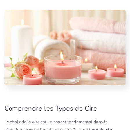
Comprendre les Types de Cire
Le choix de la cire est un aspect fondamental dans la
sélection de votre bougie parfaite. Chaque
type de cire