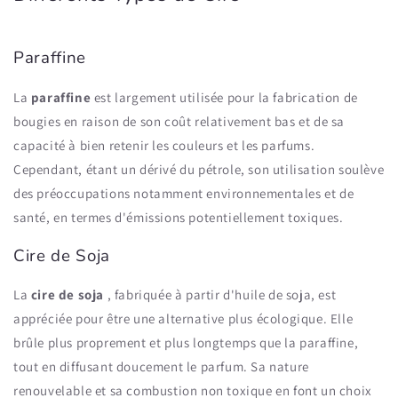
Paraffine
La
paraffine
est largement utilisée pour la fabrication de
bougies en raison de son coût relativement bas et de sa
capacité à bien retenir les couleurs et les parfums.
Cependant, étant un dérivé du pétrole, son utilisation soulève
des préoccupations notamment environnementales et de
santé, en termes d'émissions potentiellement toxiques.
Cire de Soja
La
cire de soja
, fabriquée à partir d'huile de soja, est
appréciée pour être une alternative plus écologique. Elle
brûle plus proprement et plus longtemps que la paraffine,
tout en diffusant doucement le parfum. Sa nature
renouvelable et sa combustion non toxique en font un choix