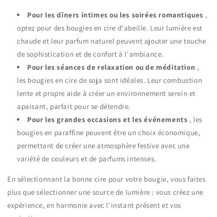
Pour les dîners intimes ou les soirées romantiques
,
optez pour des bougies en cire d'abeille. Leur lumière est
chaude et leur parfum naturel peuvent ajouter une touche
de sophistication et de confort à l'ambiance.
Pour les séances de relaxation ou de méditation
,
les bougies en cire de soja sont idéales. Leur combustion
lente et propre aide à créer un environnement serein et
apaisant, parfait pour se détendre.
Pour les grandes occasions et les événements
, les
bougies en paraffine peuvent être un choix économique,
permettant de créer une atmosphère festive avec une
variété de couleurs et de parfums intenses.
En sélectionnant la bonne cire pour votre bougie, vous faites
plus que sélectionner une source de lumière : vous créez une
expérience, en harmonie avec l'instant présent et vos