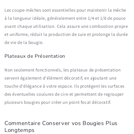
Les coupe-mèches sont essentielles pour maintenir la mèche
à la longueur idéale, généralement entre 1/4 et 1/8 de pouce
avant chaque utilisation. Cela assure une combustion propre
et uniforme, réduit la production de suie et prolonge la durée
de vie de la bougie.
Plateaux de Présentation
Non seulement fonctionnels, les plateaux de présentation
servent également d'élément décoratif, en ajoutant une
touche d'élégance à votre espace. Ils protègent les surfaces
des éventuelles coulures de cire et permettent de regrouper
plusieurs bougies pour créer un point focal décoratif.
Commentaire Conserver vos Bougies Plus
Longtemps