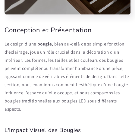
Conception et Présentation
Le design d'une
bougie
, bien au-delà de sa simple fonction
d'éclairage, joue un rôle crucial dans la décoration d'un
intérieur. Les formes, les tailles et les couleurs des bougies
peuvent compléter ou transformer l'ambiance d'une pièce,
agissant comme de véritables éléments de design. Dans cette
section, nous examinons comment l'esthétique d'une bougie
influence l'espace qu'elle occupe, et nous comparons les
bougies traditionnelles aux bougies LED sous différents
aspects.
L'Impact Visuel des Bougies