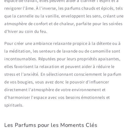
espace de travail, elles peuvent aider à clarifier l'esprit et à
revigorer l'âme. À l'inverse, les parfums chauds et épicés, tels
que la cannelle ou la vanille, enveloppent les sens, créant une
atmosphère de confort et de chaleur, parfaite pour les soirées
d'hiver au coin du feu.
Pour créer une ambiance relaxante propice à la détente ou à
la méditation, les senteurs de lavande ou de camomille sont
incontournables. Réputées pour leurs propriétés apaisantes,
elles favorisent la relaxation et peuvent aider à réduire le
stress et l'anxiété. En sélectionnant consciemment le parfum
de vos bougies, vous avez donc le pouvoir d'influencer
directement l'atmosphère de votre environnement et
d'harmoniser l'espace avec vos besoins émotionnels et
spirituels.
Les Parfums pour les Moments Clés