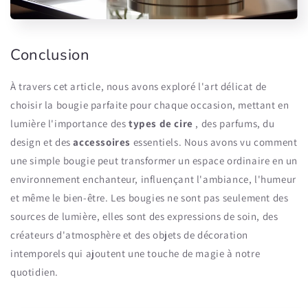
Conclusion
À travers cet article, nous avons exploré l'art délicat de
choisir la bougie parfaite pour chaque occasion, mettant en
lumière l'importance des
types de cire
, des parfums, du
design et des
accessoires
essentiels. Nous avons vu comment
une simple bougie peut transformer un espace ordinaire en un
environnement enchanteur, influençant l'ambiance, l'humeur
et même le bien-être. Les bougies ne sont pas seulement des
sources de lumière, elles sont des expressions de soin, des
créateurs d'atmosphère et des objets de décoration
intemporels qui ajoutent une touche de magie à notre
quotidien.