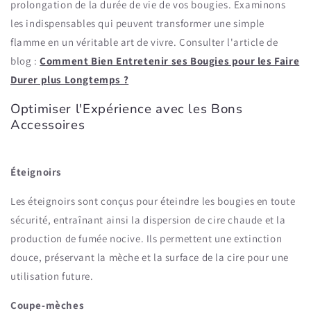
prolongation de la durée de vie de vos bougies. Examinons
les indispensables qui peuvent transformer une simple
flamme en un véritable art de vivre. Consulter l'article de
blog :
Comment Bien Entretenir ses Bougies pour les Faire
Durer plus Longtemps ?
Optimiser l'Expérience avec les Bons
Accessoires
Éteignoirs
Les éteignoirs sont conçus pour éteindre les bougies en toute
sécurité, entraînant ainsi la dispersion de cire chaude et la
production de fumée nocive. Ils permettent une extinction
douce, préservant la mèche et la surface de la cire pour une
utilisation future.
Coupe-mèches