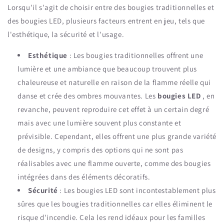
Lorsqu'il s'agit de choisir entre des bougies traditionnelles et
des bougies LED, plusieurs facteurs entrent en jeu, tels que
l'esthétique, la sécurité et l'usage.
Esthétique
: Les bougies traditionnelles offrent une
lumière et une ambiance que beaucoup trouvent plus
chaleureuse et naturelle en raison de la flamme réelle qui
danse et crée des ombres mouvantes. Les
bougies LED
, en
revanche, peuvent reproduire cet effet à un certain degré
mais avec une lumière souvent plus constante et
prévisible. Cependant, elles offrent une plus grande variété
de designs, y compris des options qui ne sont pas
réalisables avec une flamme ouverte, comme des bougies
intégrées dans des éléments décoratifs.
Sécurité
: Les bougies LED sont incontestablement plus
sûres que les bougies traditionnelles car elles éliminent le
risque d'incendie. Cela les rend idéaux pour les familles