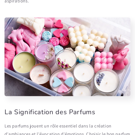
aspirations.
La Signification des Parfums
Les parfums jouent un rôle essentiel dans la création
d'ambiances et l'évocation d'émotions. Choisir le bon parfum