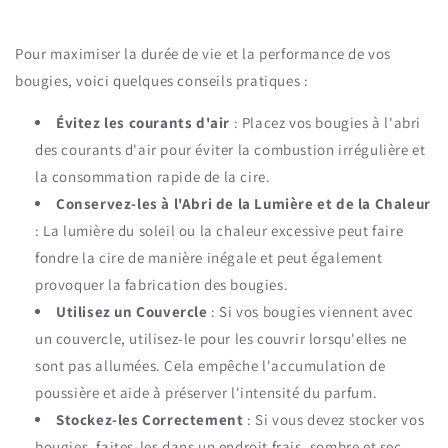
Pour maximiser la durée de vie et la performance de vos
bougies, voici quelques conseils pratiques :
Évitez les courants d'air
: Placez vos bougies à l'abri
des courants d'air pour éviter la combustion irrégulière et
la consommation rapide de la cire.
Conservez-les à l'Abri de la Lumière et de la Chaleur
: La lumière du soleil ou la chaleur excessive peut faire
fondre la cire de manière inégale et peut également
provoquer la fabrication des bougies.
Utilisez un Couvercle
: Si vos bougies viennent avec
un couvercle, utilisez-le pour les couvrir lorsqu'elles ne
sont pas allumées. Cela empêche l'accumulation de
poussière et aide à préserver l'intensité du parfum.
Stockez-les Correctement
: Si vous devez stocker vos
bougies, faites-les dans un endroit frais, sombre et sec