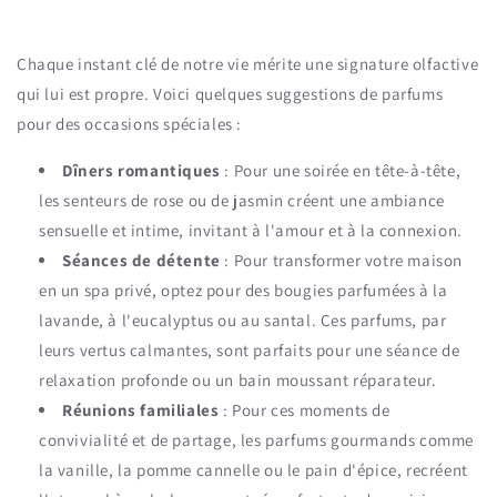
Chaque instant clé de notre vie mérite une signature olfactive
qui lui est propre. Voici quelques suggestions de parfums
pour des occasions spéciales :
Dîners romantiques
: Pour une soirée en tête-à-tête,
les senteurs de rose ou de jasmin créent une ambiance
sensuelle et intime, invitant à l'amour et à la connexion.
Séances de détente
: Pour transformer votre maison
en un spa privé, optez pour des bougies parfumées à la
lavande, à l'eucalyptus ou au santal. Ces parfums, par
leurs vertus calmantes, sont parfaits pour une séance de
relaxation profonde ou un bain moussant réparateur.
Réunions familiales
: Pour ces moments de
convivialité et de partage, les parfums gourmands comme
la vanille, la pomme cannelle ou le pain d'épice, recréent