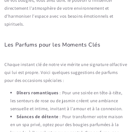
de vos bougies, vous avez donc le pouvoir d'influencer
directement l'atmosphère de votre environnement et
d'harmoniser l'espace avec vos besoins émotionnels et
spirituels.
Les Parfums pour les Moments Clés
Chaque instant clé de notre vie mérite une signature olfactive
qui lui est propre. Voici quelques suggestions de parfums
pour des occasions spéciales :
Dîners romantiques
: Pour une soirée en tête-à-tête,
les senteurs de rose ou de jasmin créent une ambiance
sensuelle et intime, invitant à l'amour et à la connexion.
Séances de détente
: Pour transformer votre maison
en un spa privé, optez pour des bougies parfumées à la