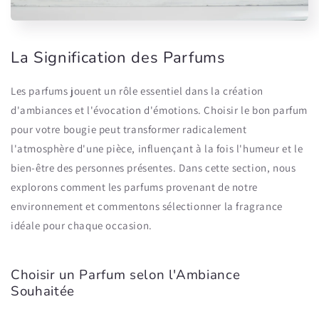
La Signification des Parfums
Les parfums jouent un rôle essentiel dans la création
d'ambiances et l'évocation d'émotions. Choisir le bon parfum
pour votre bougie peut transformer radicalement
l'atmosphère d'une pièce, influençant à la fois l'humeur et le
bien-être des personnes présentes. Dans cette section, nous
explorons comment les parfums provenant de notre
environnement et commentons sélectionner la fragrance
idéale pour chaque occasion.
Choisir un Parfum selon l'Ambiance
Souhaitée