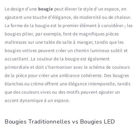
Le design d'une
bougie
peut élever le style d'un espace, en
ajoutant une touche d'élégance, de modernité ou de chaleur.
La forme de la bougie est le premier élément à considérer ; les
bougies pilier, par exemple, font de magnifiques pièces
maîtresses sur une table de salle à manger, tandis que les
bougies votives peuvent créer un chemin lumineux subtil et
accueillant. La couleur de la bougie est également
primordiale et doit s'harmoniser avec le schéma de couleurs
de la pièce pour créer une ambiance cohérente. Des bougies
blanches ou crème offrent une élégance intemporelle, tandis
que des couleurs vives ou des motifs peuvent ajouter un
accent dynamique à un espace.
Bougies Traditionnelles vs Bougies LED