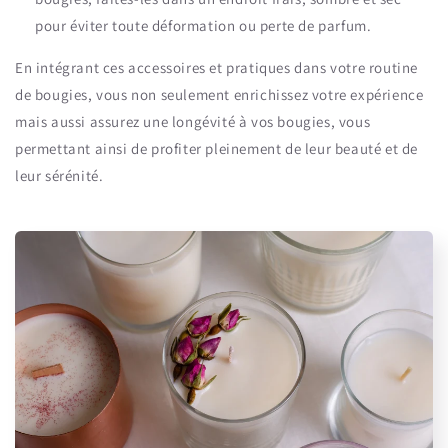
pour éviter toute déformation ou perte de parfum.
En intégrant ces accessoires et pratiques dans votre routine
de bougies, vous non seulement enrichissez votre expérience
mais aussi assurez une longévité à vos bougies, vous
permettant ainsi de profiter pleinement de leur beauté et de
leur sérénité.