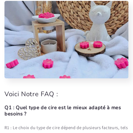
Voici Notre FAQ :
Q1 : Quel type de cire est le mieux adapté à mes
besoins ?
R1 : Le choix du type de cire dépend de plusieurs facteurs, tels