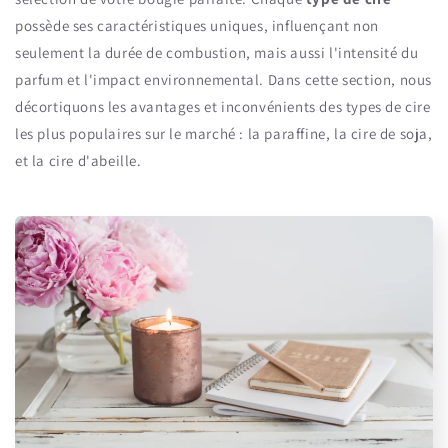
possède ses caractéristiques uniques, influençant non
seulement la durée de combustion, mais aussi l'intensité du
parfum et l'impact environnemental. Dans cette section, nous
décortiquons les avantages et inconvénients des types de cire
les plus populaires sur le marché : la paraffine, la cire de soja,
et la cire d'abeille.