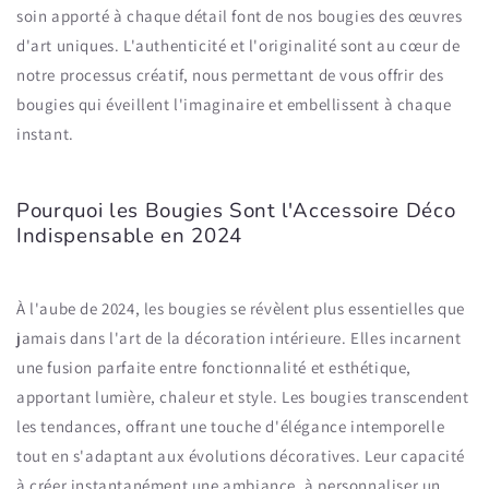
soin apporté à chaque détail font de nos bougies des œuvres
d'art uniques. L'authenticité et l'originalité sont au cœur de
notre processus créatif, nous permettant de vous offrir des
bougies qui éveillent l'imaginaire et embellissent à chaque
instant.
Pourquoi les Bougies Sont l'Accessoire Déco
Indispensable en 2024
À l'aube de 2024, les bougies se révèlent plus essentielles que
jamais dans l'art de la décoration intérieure. Elles incarnent
une fusion parfaite entre fonctionnalité et esthétique,
apportant lumière, chaleur et style. Les bougies transcendent
les tendances, offrant une touche d'élégance intemporelle
tout en s'adaptant aux évolutions décoratives. Leur capacité
à créer instantanément une ambiance, à personnaliser un