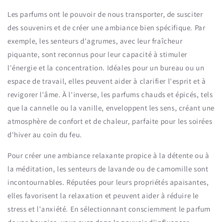
Les parfums ont le pouvoir de nous transporter, de susciter
des souvenirs et de créer une ambiance bien spécifique. Par
exemple, les senteurs d'agrumes, avec leur fraîcheur
piquante, sont reconnus pour leur capacité à stimuler
l'énergie et la concentration. Idéales pour un bureau ou un
espace de travail, elles peuvent aider à clarifier l'esprit et à
revigorer l'âme. À l'inverse, les parfums chauds et épicés, tels
que la cannelle ou la vanille, enveloppent les sens, créant une
atmosphère de confort et de chaleur, parfaite pour les soirées
d'hiver au coin du feu.
Pour créer une ambiance relaxante propice à la détente ou à
la méditation, les senteurs de lavande ou de camomille sont
incontournables. Réputées pour leurs propriétés apaisantes,
elles favorisent la relaxation et peuvent aider à réduire le
stress et l'anxiété. En sélectionnant consciemment le parfum