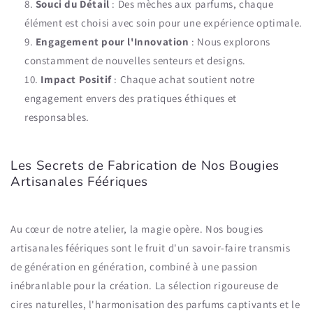
Souci du Détail
: Des mèches aux parfums, chaque
élément est choisi avec soin pour une expérience optimale.
Engagement pour l'Innovation
: Nous explorons
constamment de nouvelles senteurs et designs.
Impact Positif
: Chaque achat soutient notre
engagement envers des pratiques éthiques et
responsables.
Les Secrets de Fabrication de Nos Bougies
Artisanales Féériques
Au cœur de notre atelier, la magie opère. Nos bougies
artisanales féériques sont le fruit d'un savoir-faire transmis
de génération en génération, combiné à une passion
inébranlable pour la création. La sélection rigoureuse de
cires naturelles, l'harmonisation des parfums captivants et le