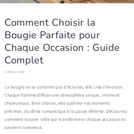
Comment Choisir la
Bougie Parfaite pour
Chaque Occasion : Guide
Complet
3 AVRIL 2024
La bougie ne se contente pas d’éclairer, elle crée l’émotion.
Chaque flamme diffuse une atmosphère unique, intime et
chaleureuse.
Bien choisie, elle sublime vos moments
précieux, du dîner romantique à la pause détente.
Découvrez
comment trouver celle qui transformera chaque occasion en
souvenir lumineux.