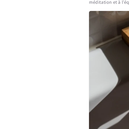
méditation et à l’éq