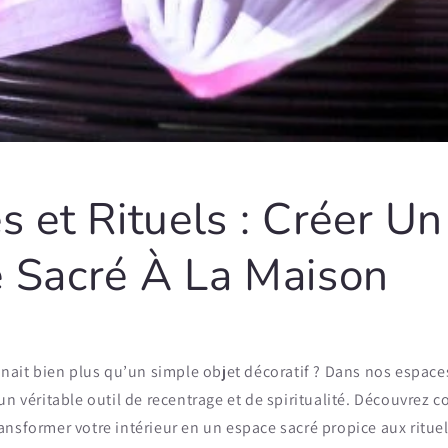
s et Rituels : Créer Un
 Sacré À La Maison
nait bien plus qu’un simple objet décoratif ? Dans nos espace
un véritable outil de recentrage et de spiritualité. Découvrez 
nsformer votre intérieur en un espace sacré propice aux rituel